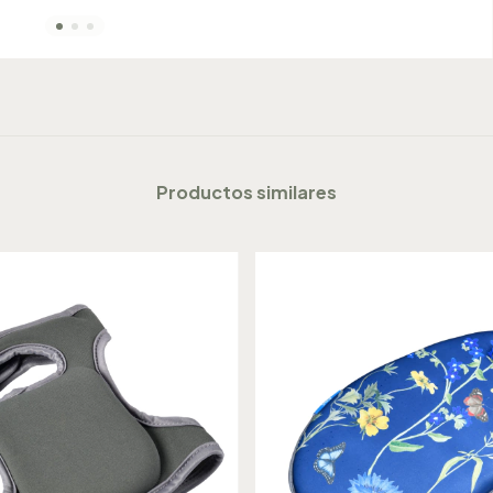
Productos similares